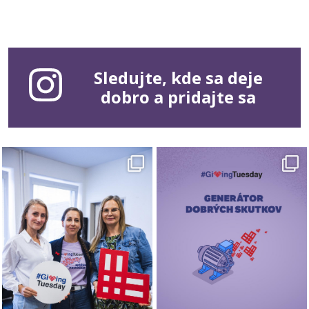
Sledujte, kde sa deje
dobro a pridajte sa