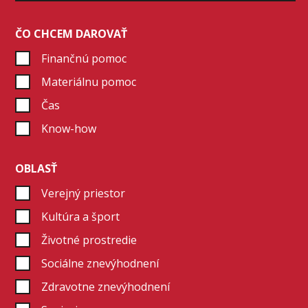
ČO CHCEM DAROVAŤ
Finančnú pomoc
Materiálnu pomoc
Čas
Know-how
OBLASŤ
Verejný priestor
Kultúra a šport
Životné prostredie
Sociálne znevýhodnení
Zdravotne znevýhodnení