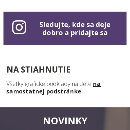
Sledujte, kde sa deje
dobro a pridajte sa
NA STIAHNUTIE
Všetky grafické podklady nájdete
na
samostatnej podstránke
.
NOVINKY