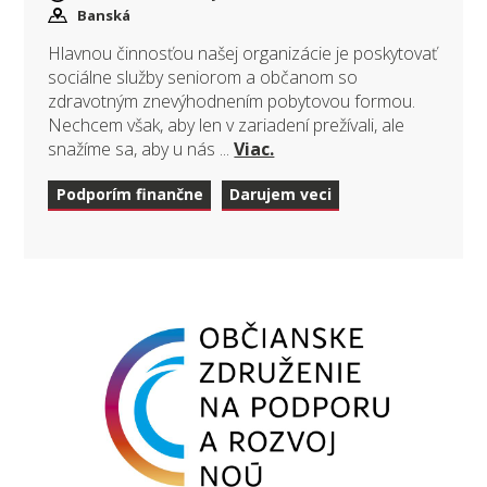
Banská
Hlavnou činnosťou našej organizácie je poskytovať
sociálne služby seniorom a občanom so
zdravotným znevýhodnením pobytovou formou.
Nechcem však, aby len v zariadení prežívali, ale
snažíme sa, aby u nás ...
Viac.
Podporím finančne
Darujem veci