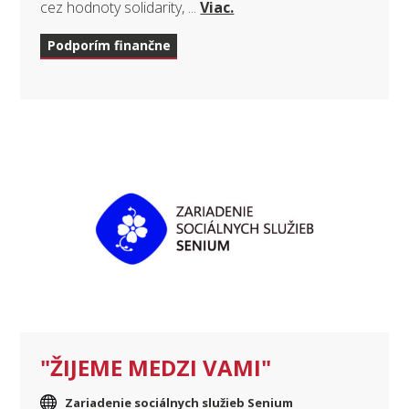
cez hodnoty solidarity, ...
Viac.
Podporím finančne
"ŽIJEME MEDZI VAMI"
Zariadenie sociálnych služieb Senium