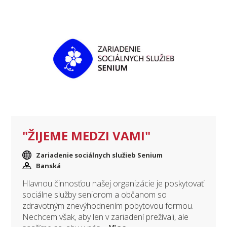
"ŽIJEME MEDZI VAMI"
Zariadenie sociálnych služieb Senium
Banská
Hlavnou činnosťou našej organizácie je poskytovať
sociálne služby seniorom a občanom so
zdravotným znevýhodnením pobytovou formou.
Nechcem však, aby len v zariadení prežívali, ale