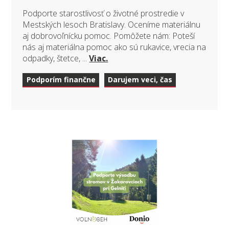
Podporte starostlivosť o životné prostredie v
Mestských lesoch Bratislavy. Oceníme materiálnu
aj dobrovoľnícku pomoc. Pomôžete nám: Poteší
nás aj materiálna pomoc ako sú rukavice, vrecia na
odpadky, štetce, ...
Viac.
Podporím finančne
Darujem veci, čas