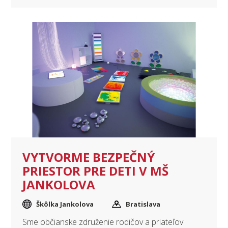
VYTVORME BEZPEČNÝ
PRIESTOR PRE DETI V MŠ
JANKOLOVA
Škôlka Jankolova
Bratislava
Sme občianske združenie rodičov a priateľov